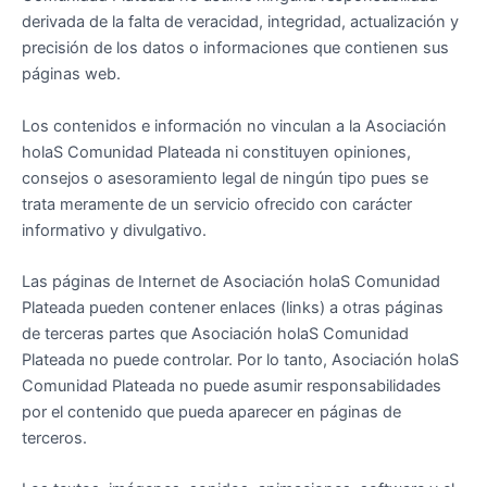
derivada de la falta de veracidad, integridad, actualización y
precisión de los datos o informaciones que contienen sus
páginas web.
Los contenidos e información no vinculan a la Asociación
holaS Comunidad Plateada ni constituyen opiniones,
consejos o asesoramiento legal de ningún tipo pues se
trata meramente de un servicio ofrecido con carácter
informativo y divulgativo.
Las páginas de Internet de Asociación holaS Comunidad
Plateada pueden contener enlaces (links) a otras páginas
de terceras partes que Asociación holaS Comunidad
Plateada no puede controlar. Por lo tanto, Asociación holaS
Comunidad Plateada no puede asumir responsabilidades
por el contenido que pueda aparecer en páginas de
terceros.