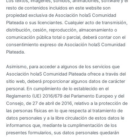
Los textos, imágenes, sonidos, animaciones, software y el
resto de contenidos incluidos en este website son
propiedad exclusiva de Asociación holaS Comunidad
Plateada o sus licenciantes. Cualquier acto de transmisión,
distribución, cesión, reproducción, almacenamiento o
comunicación pública total o parcial, deberá contar con el
consentimiento expreso de Asociación holaS Comunidad
Plateada.
Asimismo, para acceder a algunos de los servicios que
Asociación holaS Comunidad Plateada ofrece a través del
sitio web, deberá proporcionar algunos datos de carácter
personal. En cumplimiento de lo establecido en el
Reglamento (UE) 2016/679 del Parlamento Europeo y del
Consejo, de 27 de abril de 2016, relativo a la protección de
las personas físicas en lo que respecta al tratamiento de
datos personales y a la libre circulación de estos datos le
informamos que, mediante la cumplimentación de los
presentes formularios, sus datos personales quedarán