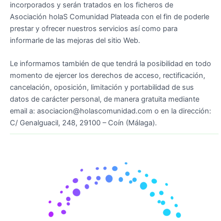
incorporados y serán tratados en los ficheros de
Asociación holaS Comunidad Plateada con el fin de poderle
prestar y ofrecer nuestros servicios así como para
informarle de las mejoras del sitio Web.
Le informamos también de que tendrá la posibilidad en todo
momento de ejercer los derechos de acceso, rectificación,
cancelación, oposición, limitación y portabilidad de sus
datos de carácter personal, de manera gratuita mediante
email a: asociacion@holascomunidad.com o en la dirección:
C/ Genalguacil, 248, 29100 – Coín (Málaga).