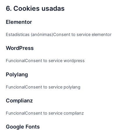
6. Cookies usadas
Elementor
Estadísticas (anónimas)Consent to service elementor
WordPress
FuncionalConsent to service wordpress
Polylang
FuncionalConsent to service polylang
Complianz
FuncionalConsent to service complianz
Google Fonts