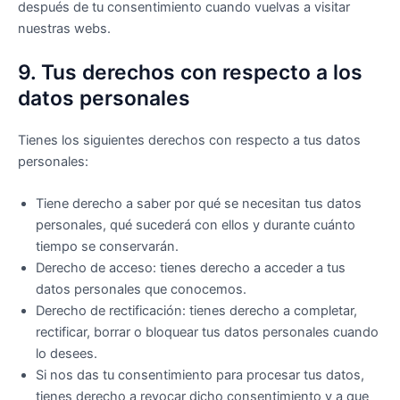
después de tu consentimiento cuando vuelvas a visitar
nuestras webs.
9. Tus derechos con respecto a los
datos personales
Tienes los siguientes derechos con respecto a tus datos
personales:
Tiene derecho a saber por qué se necesitan tus datos
personales, qué sucederá con ellos y durante cuánto
tiempo se conservarán.
Derecho de acceso: tienes derecho a acceder a tus
datos personales que conocemos.
Derecho de rectificación: tienes derecho a completar,
rectificar, borrar o bloquear tus datos personales cuando
lo desees.
Si nos das tu consentimiento para procesar tus datos,
tienes derecho a revocar dicho consentimiento y a que