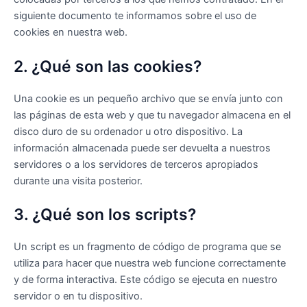
siguiente documento te informamos sobre el uso de
cookies en nuestra web.
2. ¿Qué son las cookies?
Una cookie es un pequeño archivo que se envía junto con
las páginas de esta web y que tu navegador almacena en el
disco duro de su ordenador u otro dispositivo. La
información almacenada puede ser devuelta a nuestros
servidores o a los servidores de terceros apropiados
durante una visita posterior.
3. ¿Qué son los scripts?
Un script es un fragmento de código de programa que se
utiliza para hacer que nuestra web funcione correctamente
y de forma interactiva. Este código se ejecuta en nuestro
servidor o en tu dispositivo.