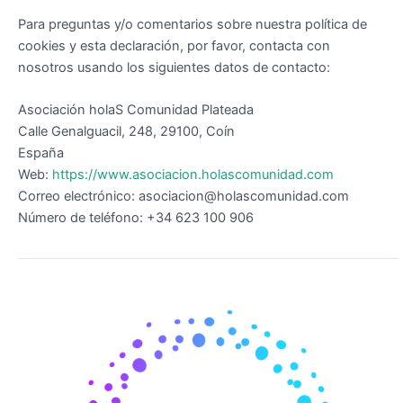
Para preguntas y/o comentarios sobre nuestra política de
cookies y esta declaración, por favor, contacta con
nosotros usando los siguientes datos de contacto:
Asociación holaS Comunidad Plateada
Calle Genalguacil, 248, 29100, Coín
España
Web:
https://www.asociacion.holascomunidad.com
Correo electrónico: asociacion@holascomunidad.com
Número de teléfono: +34 623 100 906