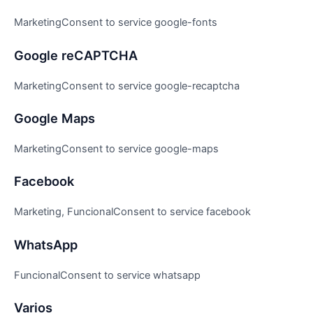
MarketingConsent to service google-fonts
Google reCAPTCHA
MarketingConsent to service google-recaptcha
Google Maps
MarketingConsent to service google-maps
Facebook
Marketing, FuncionalConsent to service facebook
WhatsApp
FuncionalConsent to service whatsapp
Varios