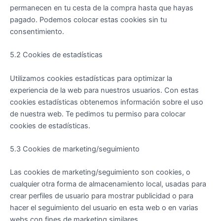
permanecen en tu cesta de la compra hasta que hayas
pagado. Podemos colocar estas cookies sin tu
consentimiento.
5.2 Cookies de estadísticas
Utilizamos cookies estadísticas para optimizar la
experiencia de la web para nuestros usuarios. Con estas
cookies estadísticas obtenemos información sobre el uso
de nuestra web. Te pedimos tu permiso para colocar
cookies de estadísticas.
5.3 Cookies de marketing/seguimiento
Las cookies de marketing/seguimiento son cookies, o
cualquier otra forma de almacenamiento local, usadas para
crear perfiles de usuario para mostrar publicidad o para
hacer el seguimiento del usuario en esta web o en varias
webs con fines de marketing similares.