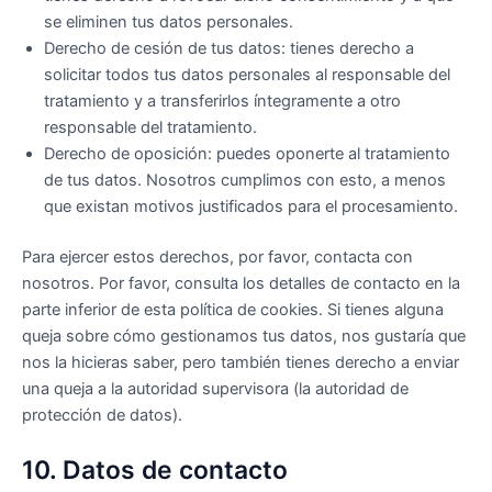
se eliminen tus datos personales.
Derecho de cesión de tus datos: tienes derecho a
solicitar todos tus datos personales al responsable del
tratamiento y a transferirlos íntegramente a otro
responsable del tratamiento.
Derecho de oposición: puedes oponerte al tratamiento
de tus datos. Nosotros cumplimos con esto, a menos
que existan motivos justificados para el procesamiento.
Para ejercer estos derechos, por favor, contacta con
nosotros. Por favor, consulta los detalles de contacto en la
parte inferior de esta política de cookies. Si tienes alguna
queja sobre cómo gestionamos tus datos, nos gustaría que
nos la hicieras saber, pero también tienes derecho a enviar
una queja a la autoridad supervisora (la autoridad de
protección de datos).
10. Datos de contacto