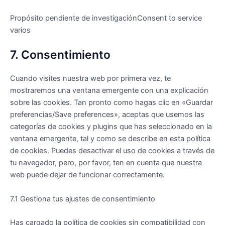
Propósito pendiente de investigaciónConsent to service
varios
7. Consentimiento
Cuando visites nuestra web por primera vez, te
mostraremos una ventana emergente con una explicación
sobre las cookies. Tan pronto como hagas clic en «Guardar
preferencias/Save preferences», aceptas que usemos las
categorías de cookies y plugins que has seleccionado en la
ventana emergente, tal y como se describe en esta política
de cookies. Puedes desactivar el uso de cookies a través de
tu navegador, pero, por favor, ten en cuenta que nuestra
web puede dejar de funcionar correctamente.
7.1 Gestiona tus ajustes de consentimiento
Has cargado la política de cookies sin compatibilidad con