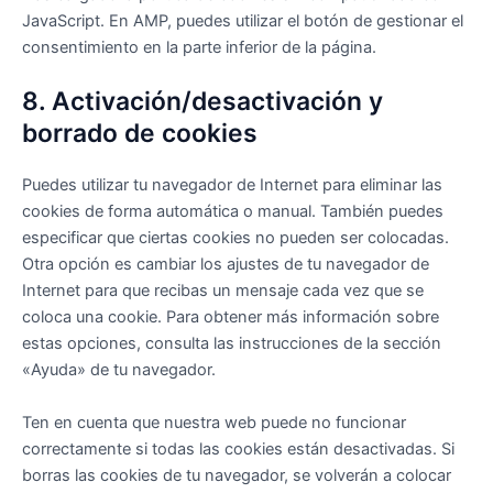
JavaScript. En AMP, puedes utilizar el botón de gestionar el
consentimiento en la parte inferior de la página.
8. Activación/desactivación y
borrado de cookies
Puedes utilizar tu navegador de Internet para eliminar las
cookies de forma automática o manual. También puedes
especificar que ciertas cookies no pueden ser colocadas.
Otra opción es cambiar los ajustes de tu navegador de
Internet para que recibas un mensaje cada vez que se
coloca una cookie. Para obtener más información sobre
estas opciones, consulta las instrucciones de la sección
«Ayuda» de tu navegador.
Ten en cuenta que nuestra web puede no funcionar
correctamente si todas las cookies están desactivadas. Si
borras las cookies de tu navegador, se volverán a colocar