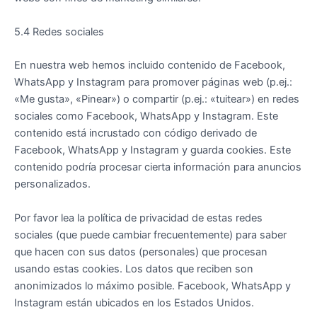
5.4 Redes sociales
En nuestra web hemos incluido contenido de Facebook,
WhatsApp y Instagram para promover páginas web (p.ej.:
«Me gusta», «Pinear») o compartir (p.ej.: «tuitear») en redes
sociales como Facebook, WhatsApp y Instagram. Este
contenido está incrustado con código derivado de
Facebook, WhatsApp y Instagram y guarda cookies. Este
contenido podría procesar cierta información para anuncios
personalizados.
Por favor lea la política de privacidad de estas redes
sociales (que puede cambiar frecuentemente) para saber
que hacen con sus datos (personales) que procesan
usando estas cookies. Los datos que reciben son
anonimizados lo máximo posible. Facebook, WhatsApp y
Instagram están ubicados en los Estados Unidos.