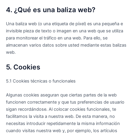
4. ¿Qué es una baliza web?
Una baliza web (o una etiqueta de píxel) es una pequeña e
invisible pieza de texto o imagen en una web que se utiliza
para monitorear el tráfico en una web. Para ello, se
almacenan varios datos sobre usted mediante estas balizas
web.
5. Cookies
5.1 Cookies técnicas o funcionales
Algunas cookies aseguran que ciertas partes de la web
funcionen correctamente y que tus preferencias de usuario
sigan recordándose. Al colocar cookies funcionales, te
facilitamos la visita a nuestra web. De esta manera, no
necesitas introducir repetidamente la misma información
cuando visitas nuestra web y, por ejemplo, los artículos