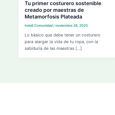
Tu primer costurero sostenible
creado por maestras de
Metamorfosis Plateada
holaS Comunidad
/
noviembre 26, 2025
Lo básico que debe tener un costurero
para alargar la vida de tu ropa, con la
sabiduría de las maestras […]