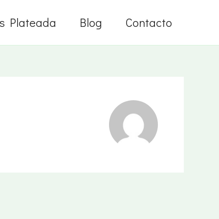
s Plateada
Blog
Contacto